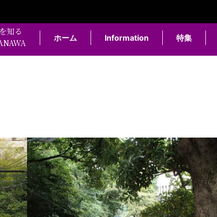
を知る
ホーム
Information
特集
KANAWA