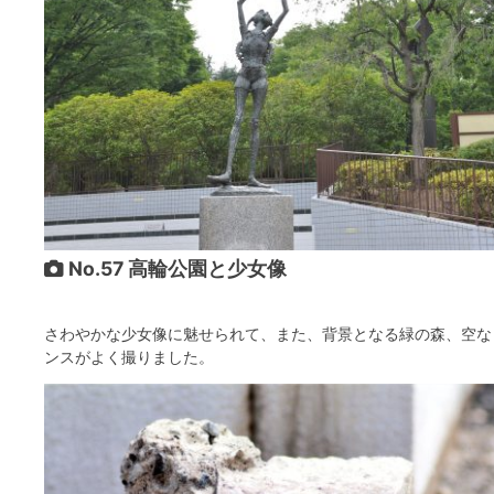
No.57 高輪公園と少女像
さわやかな少女像に魅せられて、また、背景となる緑の森、空な
ンスがよく撮りました。