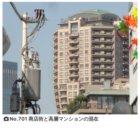
No.701 商店街と高層マンションの混在