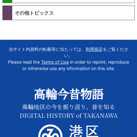
その他トピックス
当サイト内資料の転載等に当たっては、
利用規定
をご覧くださ
い。
Please read the
Terms of Use
in order to reprint, reproduce
or otherwise use any information on this site.
高輪今昔物語
高輪地区の今を振り返り、昔を知る
DIGITAL HISTORY of TAKANAWA