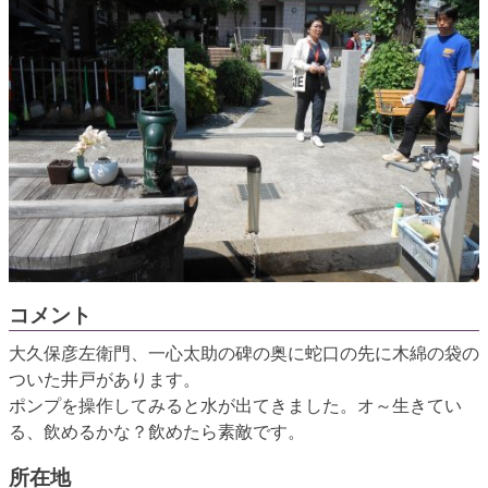
コメント
大久保彦左衛門、一心太助の碑の奥に蛇口の先に木綿の袋の
ついた井戸があります。
ポンプを操作してみると水が出てきました。オ～生きてい
る、飲めるかな？飲めたら素敵です。
所在地