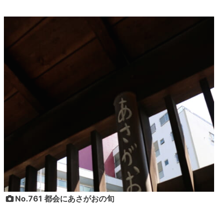
No.761 都会にあさがおの旬