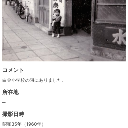
コメント
白金小学校の隣にありました。
所在地
─
撮影日時
昭和35年（1960年）