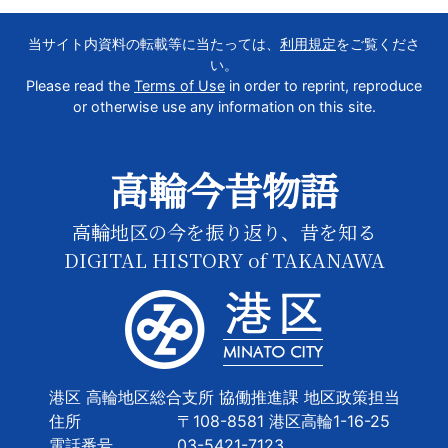
当サイト内資料の転載等に当たっては、
利用規定
をご覧くださ
い。
Please read the
Terms of Use
in order to reprint, reproduce
or otherwise use any information on this site.
高輪今昔物語
高輪地区の今を振り返り、昔を知る
DIGITAL HISTORY of TAKANAWA
港区 高輪地区総合支所 協働推進課 地区政策担当
住所
〒108-8581 港区高輪1-16-25
電話番号
03-5421-7123