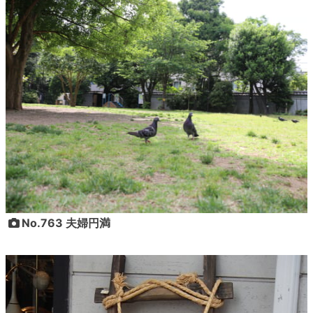
No.763 夫婦円満