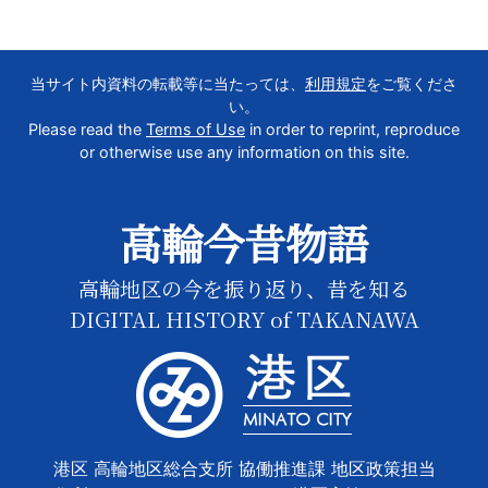
当サイト内資料の転載等に当たっては、
利用規定
をご覧くださ
い。
Please read the
Terms of Use
in order to reprint, reproduce
or otherwise use any information on this site.
高輪今昔物語
高輪地区の今を振り返り、昔を知る
DIGITAL HISTORY of TAKANAWA
港区 高輪地区総合支所 協働推進課 地区政策担当