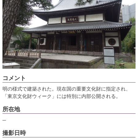
コメント
明の様式で建築された。現在国の重要文化財に指定され、
「東京文化財ウィーク」には特別に内部公開される。
所在地
─
撮影日時