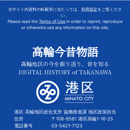
当サイト内資料の転載等に当たっては、
利用規定
をご覧くださ
い。
Please read the
Terms of Use
in order to reprint, reproduce
or otherwise use any information on this site.
高輪今昔物語
高輪地区の今を振り返り、昔を知る
DIGITAL HISTORY of TAKANAWA
港区 高輪地区総合支所 協働推進課 地区政策担当
住所
〒108-8581 港区高輪1-16-25
電話番号
03-5421-7123