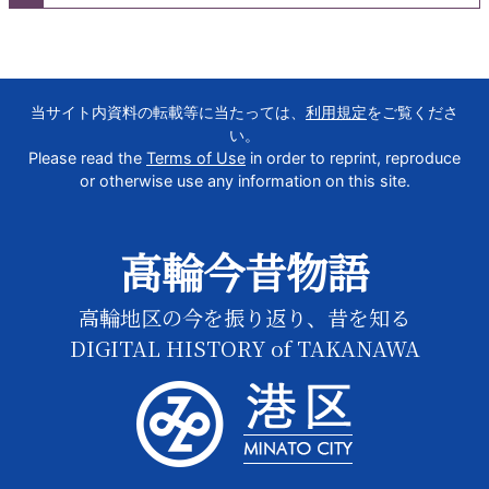
当サイト内資料の転載等に当たっては、
利用規定
をご覧くださ
い。
Please read the
Terms of Use
in order to reprint, reproduce
or otherwise use any information on this site.
高輪今昔物語
高輪地区の今を振り返り、昔を知る
DIGITAL HISTORY of TAKANAWA