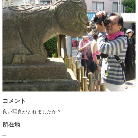
コメント
良い写真がとれましたか？
所在地
─