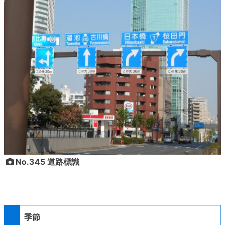
No.345 道路標識
季節