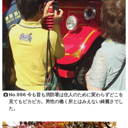
No.996 今も昔も消防署は住人のために変わらずどこを
見てもピカピカ。男性の働く所とはみえない綺麗さでし
た。