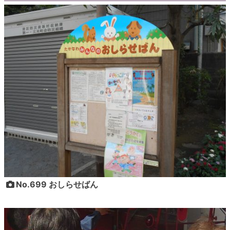
No.699 おしらせばん