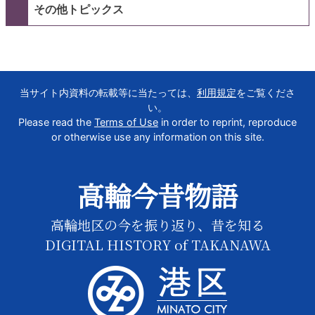
その他トピックス
当サイト内資料の転載等に当たっては、
利用規定
をご覧くださ
い。
Please read the
Terms of Use
in order to reprint, reproduce
or otherwise use any information on this site.
高輪今昔物語
高輪地区の今を振り返り、昔を知る
DIGITAL HISTORY of TAKANAWA