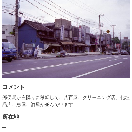
コメント
郵便局が左隣りに移転して、八百屋、クリーニング店、化粧
品店、魚屋、酒屋が並んでいます
所在地
─